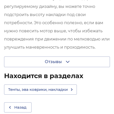
регулируемому дизайну, вы можете точно
подстроить высоту накладки под свои
потребности. Это особенно полезно, если вам
нужно повесить мотор выше, чтобы избежать
повреждения при движении по мелководью или
улучшить маневренность и проходимость.
Отзывы
Находится в разделах
Тенты, эва коврики, накладки
Назад