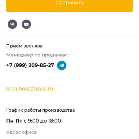
Отправить
Приём звонков
Менеджер по продажам:
+7 (999) 209-85-27
orca.boat@mail.ru
График работы производства
Пн-Пт
с 9:00 до 18:00
Адрес офиса: