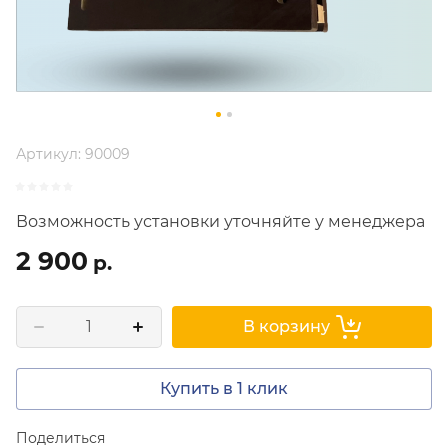
Артикул:
90009
Возможность установки уточняйте у менеджера
2 900
р.
В корзину
Купить в 1 клик
Поделиться