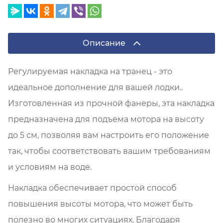
Описание
Регулируемая накладка на транец - это
идеальное дополнение для вашей лодки..
Изготовленная из прочной фанеры, эта накладка
предназначена для подъема мотора на высоту
до 5 см, позволяя вам настроить его положение
так, чтобы соответствовать вашим требованиям
и условиям на воде.
Накладка обеспечивает простой способ
повышения высоты мотора, что может быть
полезно во многих ситуациях. Благодаря