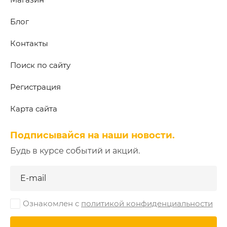
Блог
Контакты
Поиск по сайту
Регистрация
Карта сайта
Подписывайся на наши новости.
Будь в курсе событий и акций.
Ознакомлен с
политикой конфиденциальности