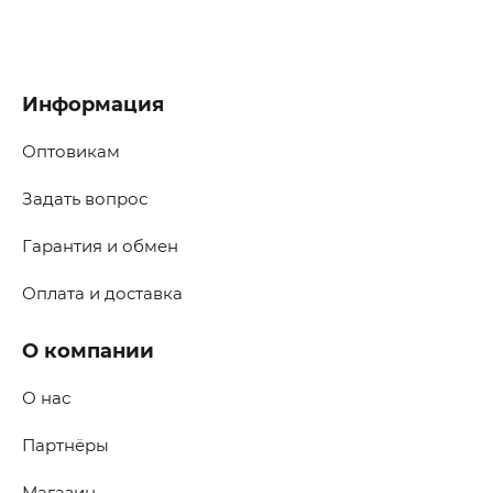
Информация
Оптовикам
Задать вопрос
Гарантия и обмен
Оплата и доставка
О компании
О нас
Партнёры
Магазин