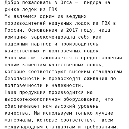
Добро пожаловать в Orca – лидера на
рынке лодок из ПВХ!
Мы являемся одним из ведущих
производителей надувных лодок из ПВХ в
России. Основанная в 2017 году, наша
компания зарекомендовала себя как
надежный партнер и производитель
качественных и долговечных лодок.
Наша миссия заключается в предоставлении
нашим клиентам качественных лодок,
которые соответствуют высоким стандартам
безопасности и превосходят ожидания по
долговечности и надежности.
Наша продукция производится на
высокотехнологичном оборудовании, что
обеспечивает нам высокий уровень
качества. Мы используем только лучшие
материалы, которые соответствуют всем
международным стандартам и требованиям.