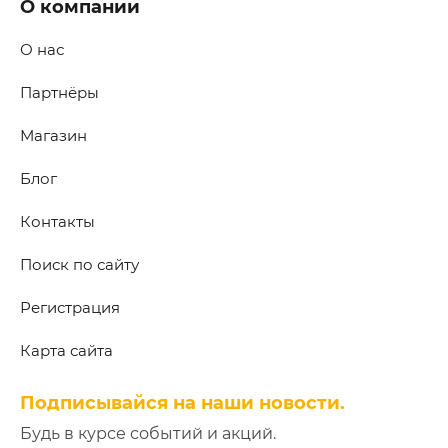
О компании
О нас
Партнёры
Магазин
Блог
Контакты
Поиск по сайту
Регистрация
Карта сайта
Подписывайся на наши новости.
Будь в курсе событий и акций.