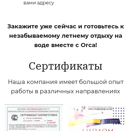
вами адресу
Закажите уже сейчас и готовьтесь к
незабываемому летнему отдыху на
воде вместе с Orca!
Сертификаты
Наша компания имеет большой опыт
работы в различных направлениях