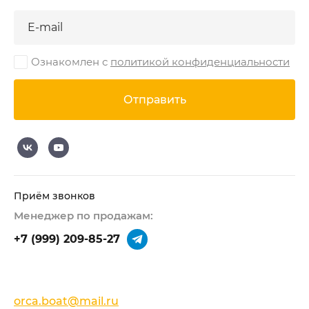
Ознакомлен с
политикой конфиденциальности
Отправить
Приём звонков
Менеджер по продажам:
+7 (999) 209-85-27
orca.boat@mail.ru