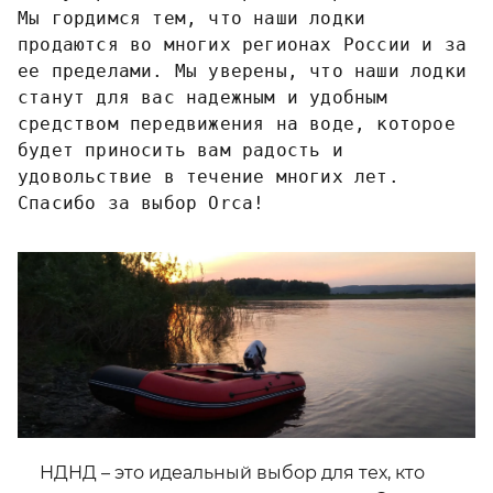
Мы гордимся тем, что наши лодки
продаются во многих регионах России и за
ее пределами. Мы уверены, что наши лодки
станут для вас надежным и удобным
средством передвижения на воде, которое
будет приносить вам радость и
удовольствие в течение многих лет.
Спасибо за выбор Orca!
НДНД – это идеальный выбор для тех, кто