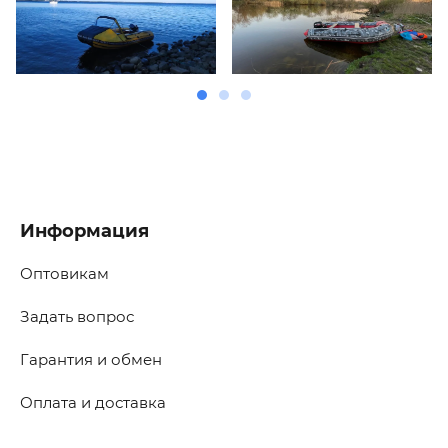
Информация
Оптовикам
Задать вопрос
Гарантия и обмен
Оплата и доставка