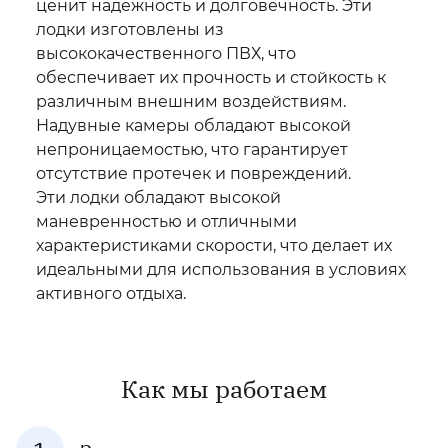
ценит надежность и долговечность. Эти
лодки изготовлены из
высококачественного ПВХ, что
обеспечивает их прочность и стойкость к
различным внешним воздействиям.
Надувные камеры обладают высокой
непроницаемостью, что гарантирует
отсутствие протечек и повреждений.
Эти лодки обладают высокой
маневренностью и отличными
характеристиками скорости, что делает их
идеальными для использования в условиях
активного отдыха.
Как мы работаем